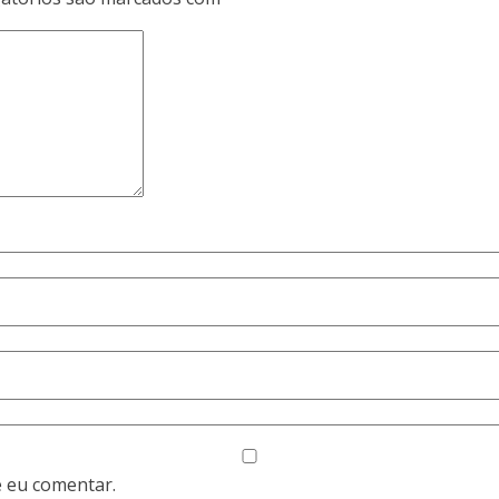
 eu comentar.