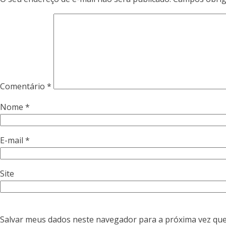
Comentário
*
Nome
*
E-mail
*
Site
Salvar meus dados neste navegador para a próxima vez que